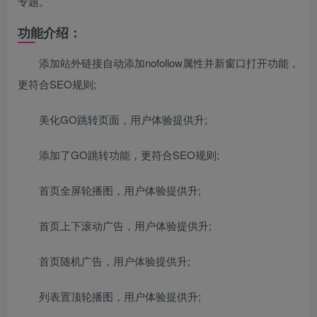
专题。
功能介绍：
添加站外链接自动添加nofollow属性并新窗口打开功能，
更符合SEO规则;
美化GO跳转页面，用户体验提供升;
添加了GO跳转功能，更符合SEO规则;
首页全屏轮播图，用户体验提供升;
首页上下滚动广告，用户体验提供升;
首页随机广告，用户体验提供升;
列表置顶轮播图，用户体验提供升;