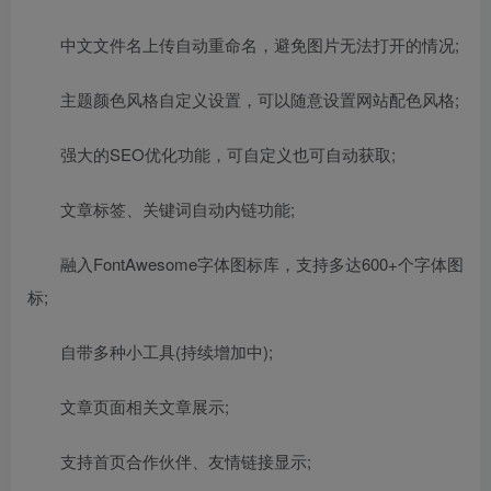
中文文件名上传自动重命名，避免图片无法打开的情况;
主题颜色风格自定义设置，可以随意设置网站配色风格;
强大的SEO优化功能，可自定义也可自动获取;
文章标签、关键词自动内链功能;
融入FontAwesome字体图标库，支持多达600+个字体图
标;
自带多种小工具(持续增加中);
文章页面相关文章展示;
支持首页合作伙伴、友情链接显示;