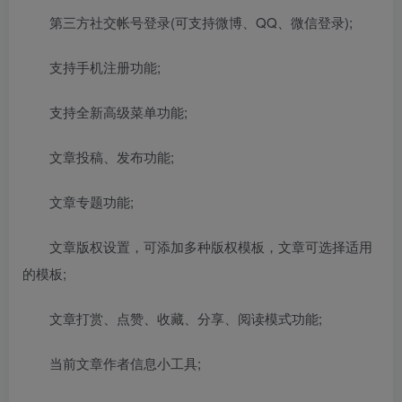
第三方社交帐号登录(可支持微博、QQ、微信登录);
支持手机注册功能;
支持全新高级菜单功能;
文章投稿、发布功能;
文章专题功能;
文章版权设置，可添加多种版权模板，文章可选择适用
的模板;
文章打赏、点赞、收藏、分享、阅读模式功能;
当前文章作者信息小工具;