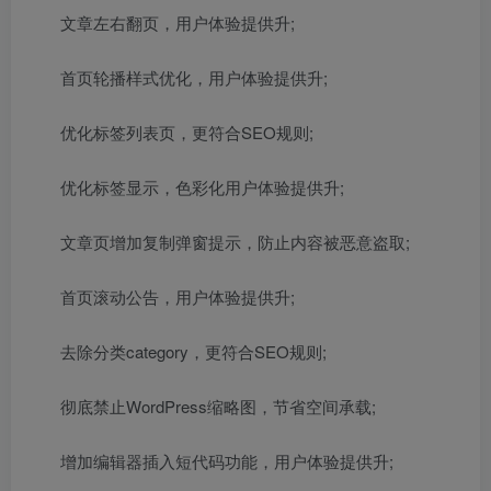
文章左右翻页，用户体验提供升;
首页轮播样式优化，用户体验提供升;
优化标签列表页，更符合SEO规则;
优化标签显示，色彩化用户体验提供升;
文章页增加复制弹窗提示，防止内容被恶意盗取;
首页滚动公告，用户体验提供升;
去除分类category，更符合SEO规则;
彻底禁止WordPress缩略图，节省空间承载;
增加编辑器插入短代码功能，用户体验提供升;