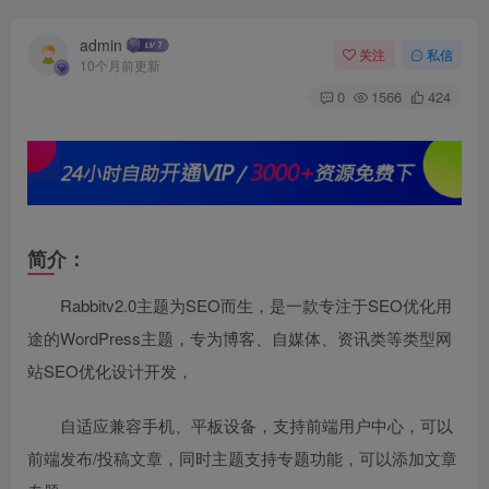
admin
关注
私信
10个月前更新
0
1566
424
简介：
Rabbitv2.0主题为SEO而生，是一款专注于SEO优化用
途的WordPress主题，专为博客、自媒体、资讯类等类型网
站SEO优化设计开发，
自适应兼容手机、平板设备，支持前端用户中心，可以
前端发布/投稿文章，同时主题支持专题功能，可以添加文章