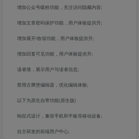
增加公众号吸粉功能，关注访问隐藏内容;
增加文章密码保护功能，用户体验提供升;
增加展开/收缩功能，用户体验提供升;
增加回复可见功能，用户体验提供升;
读者墙，展示用户与读者信息;
禁用古腾堡编辑器，优化编辑体验;
以下为原生自带功能(原生版)
响应式设计，兼容手机和平板等移动设备;
自主研发的前端用户中心;