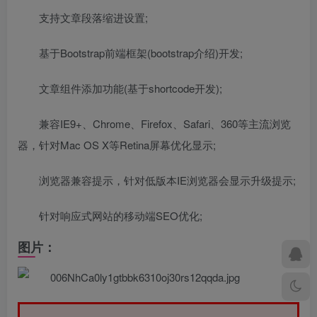
支持文章段落缩进设置;
基于Bootstrap前端框架(bootstrap介绍)开发;
文章组件添加功能(基于shortcode开发);
兼容IE9+、Chrome、Firefox、Safari、360等主流浏览
器，针对Mac OS X等Retina屏幕优化显示;
浏览器兼容提示，针对低版本IE浏览器会显示升级提示;
针对响应式网站的移动端SEO优化;
图片：