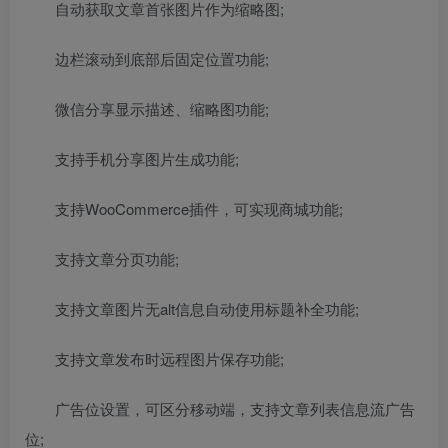
自动获取文章首张图片作为缩略图;
边栏滚动到底部后固定位置功能;
微信分享显示描述、缩略图功能;
支持手机分享图片生成功能;
支持WooCommerce插件，可实现商城功能;
支持文章分页功能;
支持文章图片无alt信息自动使用标题补全功能;
支持文章发布时远程图片保存功能;
广告位设置，可区分移动端，支持文章列表信息流广告
位;