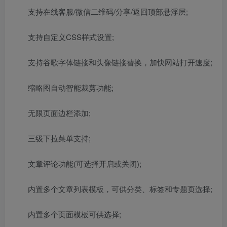
支持在线客服/微信二维码/分享/返回顶部悬浮层;
支持自定义CSS样式设置;
支持谷歌字体链接和头像链接替换，加快网站打开速度;
缩略图自动智能裁剪功能;
无限页面边栏添加;
三级下拉菜单支持;
文章评论功能(可选择开启或关闭);
内置多个文章列表模板，可供分类、标签和专题页选择;
内置多个页面模板可供选择;