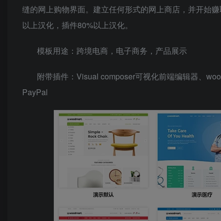
缝的网上购物界面。建立任何形式的网上商店，并开始赚取被动
以上汉化，插件80%以上汉化。
模板用途：跨境电商，电子商务，产品展示
附带插件：Visual composer可视化前端编辑器、wooc
PayPal