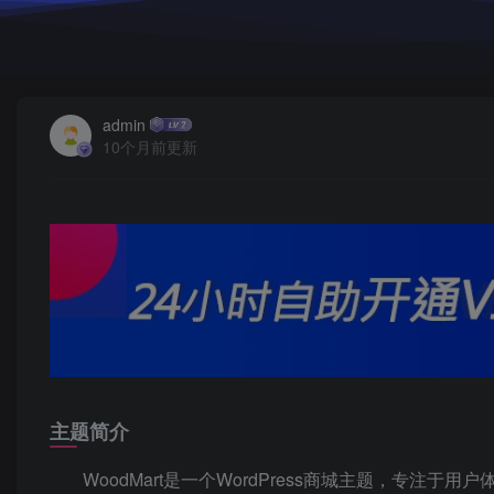
admin
10个月前更新
主题简介
WoodMart是一个WordPress商城主题，专注于