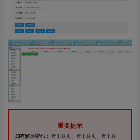
重要提示
如有解压密码：
看下载页、看下载页、看下载