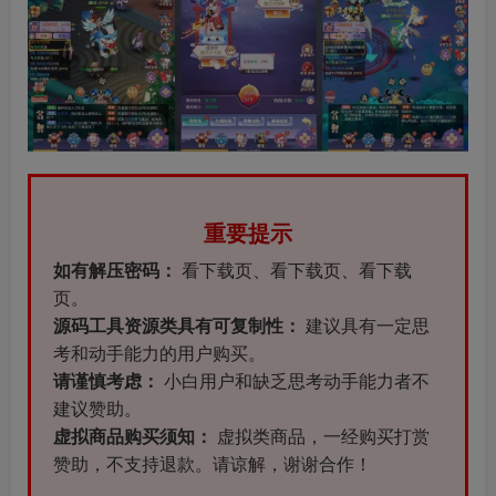
重要提示
如有解压密码：
看下载页、看下载页、看下载
页。
源码工具资源类具有可复制性：
建议具有一定思
考和动手能力的用户购买。
请谨慎考虑：
小白用户和缺乏思考动手能力者不
建议赞助。
虚拟商品购买须知：
虚拟类商品，一经购买打赏
赞助，不支持退款。请谅解，谢谢合作！