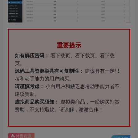
重要提示
如有解压密码：
看下载页、看下载页、看下载
页。
源码工具资源类具有可复制性：
建议具有一定思
考和动手能力的用户购买。
请谨慎考虑：
小白用户和缺乏思考动手能力者不
建议赞助。
虚拟商品购买须知：
虚拟类商品，一经购买打赏
赞助，不支持退款。请谅解，谢谢合作！
付费资源