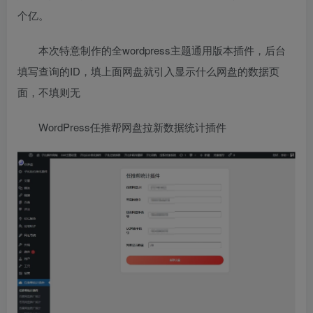
个亿。
本次特意制作的全wordpress主题通用版本插件，后台
填写查询的ID，填上面网盘就引入显示什么网盘的数据页
面，不填则无
WordPress任推帮网盘拉新数据统计插件