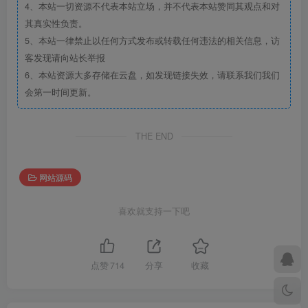
4、本站一切资源不代表本站立场，并不代表本站赞同其观点和对
其真实性负责。
5、本站一律禁止以任何方式发布或转载任何违法的相关信息，访
客发现请向站长举报
6、本站资源大多存储在云盘，如发现链接失效，请联系我们我们
会第一时间更新。
THE END
网站源码
喜欢就支持一下吧
点赞
714
分享
收藏