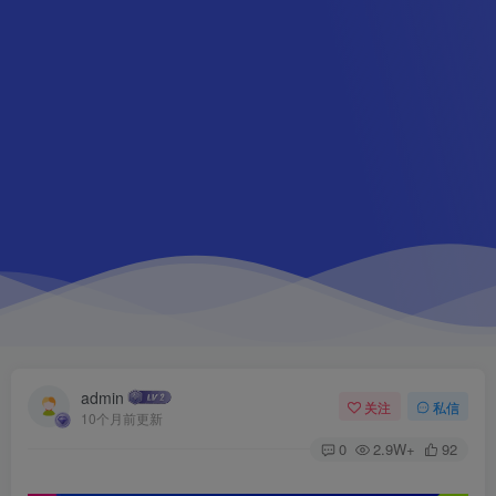
admin
关注
私信
10个月前更新
0
2.9W+
92