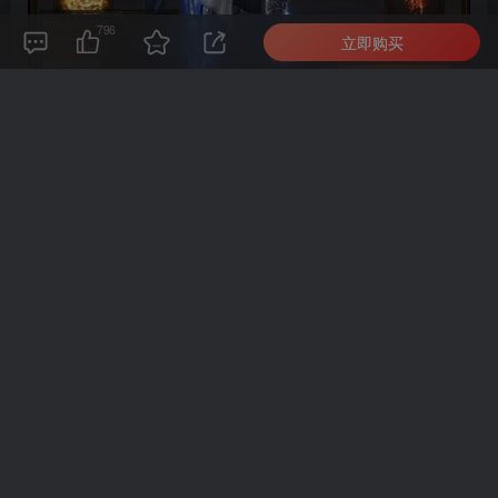
796
立即购买