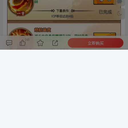
265
立即购买