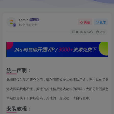
admin
关注
私信
10个月前更新
0
6.5W+
265
统一声明：
此源码仅供学习研究之用，请勿商用或者其他违法用途，产生其他后果与本
游戏源码我也不懂，搬运的其他精品游戏论坛的源码（大部分带视频教程，
本站仅更换了下解压密码，其他的一点没动，请自行查毒。
安装教程：