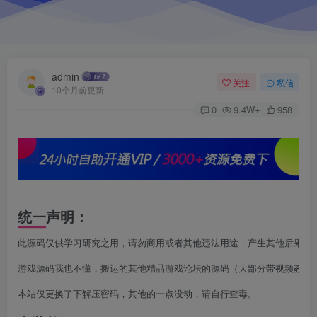
admin
关注
私信
10个月前更新
0
9.4W+
958
统一声明：
此源码仅供学习研究之用，请勿商用或者其他违法用途，产生其他后果与本
游戏源码我也不懂，搬运的其他精品游戏论坛的源码（大部分带视频教程，
本站仅更换了下解压密码，其他的一点没动，请自行查毒。