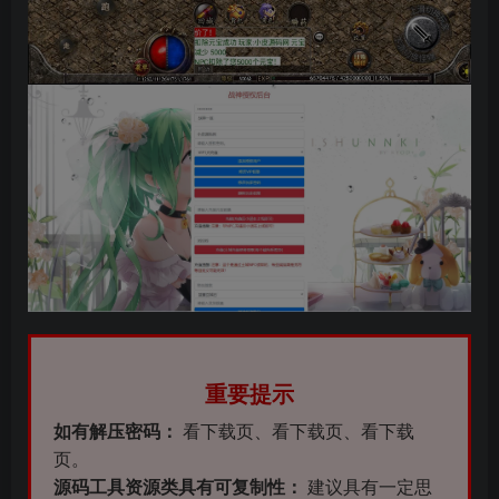
重要提示
如有解压密码：
看下载页、看下载页、看下载
页。
源码工具资源类具有可复制性：
建议具有一定思