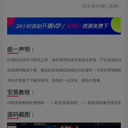
0
5.1W+
99
统一声明：
此源码仅供学习研究之用，请勿商用或者其他违法用途，产生其他后果与本
游戏源码我也不懂，搬运的其他精品游戏论坛的源码（大部分带视频教程，
本站仅更换了下解压密码，其他的一点没动，请自行查毒。
安装教程：
详细安装教程在赞助群---》欧皇安装说明---》根据源码编号找安装说
源码截图：