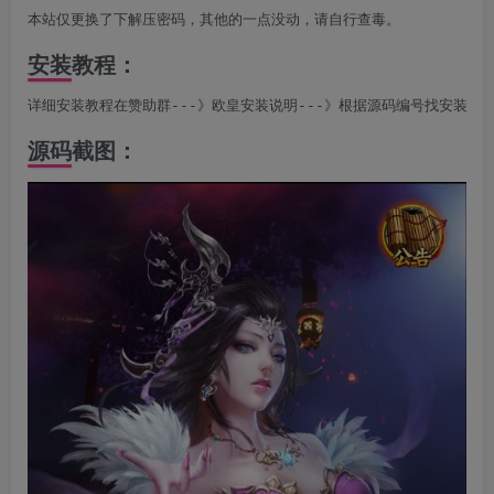
本站仅更换了下解压密码，其他的一点没动，请自行查毒。
安装教程：
详细安装教程在赞助群---》欧皇安装说明---》根据源码编号找安装说
源码截图：