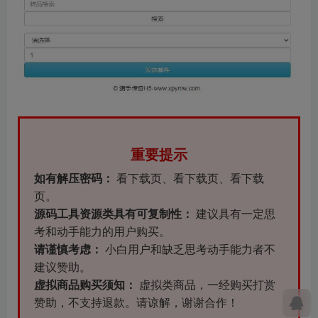
重要提示
如有解压密码：
看下载页、看下载页、看下载
页。
源码工具资源类具有可复制性：
建议具有一定思
考和动手能力的用户购买。
请谨慎考虑：
小白用户和缺乏思考动手能力者不
建议赞助。
虚拟商品购买须知：
虚拟类商品，一经购买打赏
赞助，不支持退款。请谅解，谢谢合作！