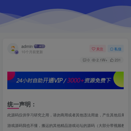
admin
关注
私信
10个月前更新
0
2.1W+
231
统一声明：
此源码仅供学习研究之用，请勿商用或者其他违法用途，产生其他后果与本
游戏源码我也不懂，搬运的其他精品游戏论坛的源码（大部分带视频教程，