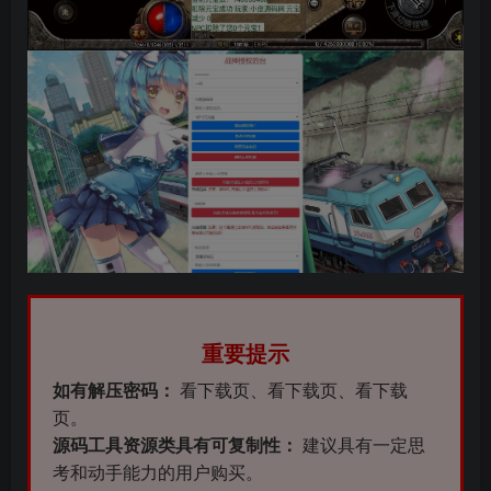
重要提示
如有解压密码：
看下载页、看下载页、看下载
页。
源码工具资源类具有可复制性：
建议具有一定思
考和动手能力的用户购买。