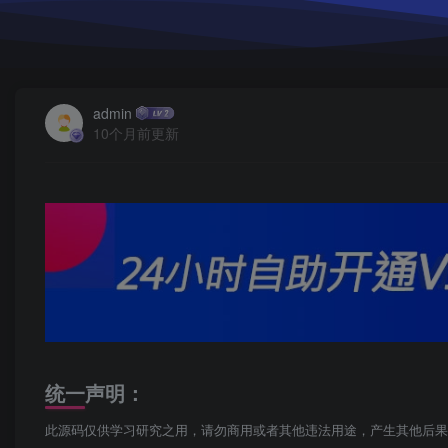
admin
10个月前更新
统一声明：
此源码仅供学习研究之用，请勿商用或者其他违法用途，产生其他后果