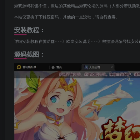
游戏源码我也不懂，搬运的其他精品游戏论坛的源码（大部分带视频教
本站仅更换了下解压密码，其他的一点没动，请自行查毒。
安装教程：
详细安装教程在赞助群---》欧皇安装说明---》根据源码编号找安装
源码截图：