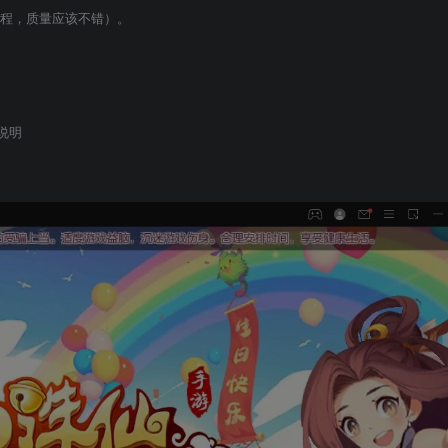
程，质量应该不错）。

说明