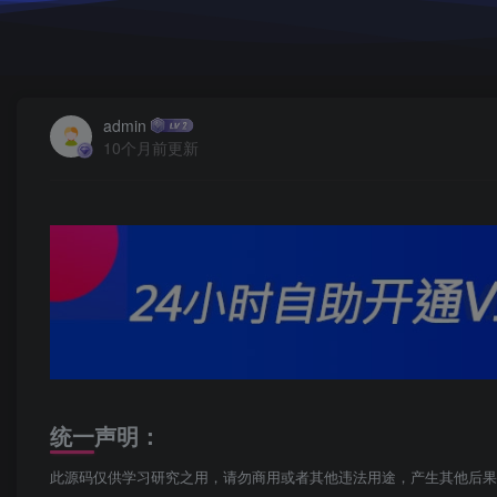
admin
10个月前更新
统一声明：
此源码仅供学习研究之用，请勿商用或者其他违法用途，产生其他后果