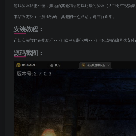
游戏源码我也不懂，搬运的其他精品游戏论坛的源码（大部分带视频教
本站仅更换了下解压密码，其他的一点没动，请自行查毒。
安装教程：
详细安装教程在赞助群---》欧皇安装说明---》根据源码编号找安装
源码截图：