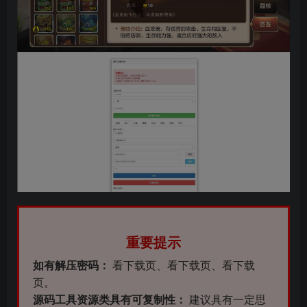
重要提示
如有解压密码：
看下载页、看下载页、看下载
页。
源码工具资源类具有可复制性：
建议具有一定思