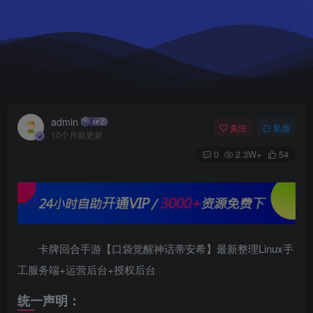
admin
关注
私信
10个月前更新
0
2.3W+
54
卡牌回合手游【口袋觉醒神话蒂安希】最新整理Linux手
工服务端+运营后台+授权后台
统一声明：