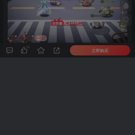
54
立即购买