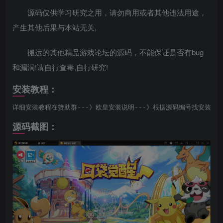
源码仅供学习研究之用，请勿商用或者其他违法用途，
产生其他后果与本站无关,
搬运的其他精品游戏论坛的源码，不能保证是否有bug
和漏洞!请自行查毒,自行研究!
安装教程：
详细安装教程在赞助群---》欧皇安装说明---》根据源码编号找安装说
源码截图：