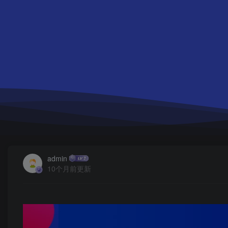
admin
10个月前更新