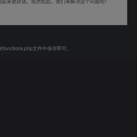
ctions.php文件中保存即可。