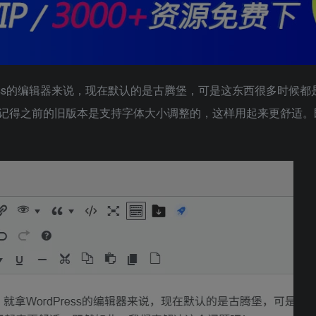
dPress的编辑器来说，现在默认的是古腾堡，可是这东西很多时候
记得之前的旧版本是支持字体大小调整的，这样用起来更舒适。