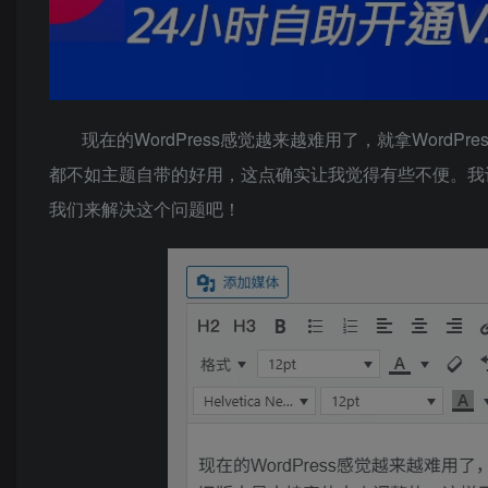
现在的WordPress感觉越来越难用了，就拿Wor
都不如主题自带的好用，这点确实让我觉得有些不便。我
我们来解决这个问题吧！