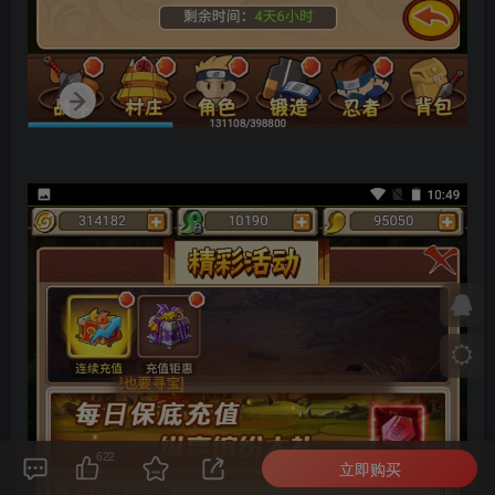
622
立即购买