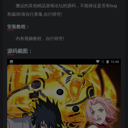
搬运的其他精品游戏论坛的源码，不能保证是否有bug
和漏洞!请自行查毒,自行研究!
安装教程：
内有视频教程，自行研究!
源码截图：