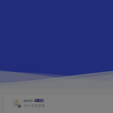
admin
10个月前更新