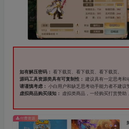
如有解压密码：
看下载页、看下载页、看下载页。
源码工具资源类具有可复制性：
建议具有一定思考和
请谨慎考虑：
小白用户和缺乏思考动手能力者不建议
虚拟商品购买须知：
虚拟类商品，一经购买打赏赞助
付费资源