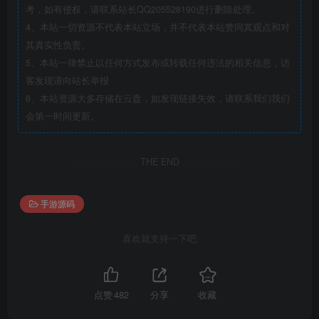
考，如有侵权，请联系站长QQ205528190进行删除处理。
4、本站一切资源不代表本站立场，并不代表本站赞同其观点和对
其真实性负责。
5、本站一律禁止以任何方式发布或转载任何违法的相关信息，访
客发现请向站长举报
6、本站资源大多存储在云盘，如发现链接失效，请联系我们我们
会第一时间更新。
THE END
手游源码
喜欢就支持一下吧
点赞
482
分享
收藏