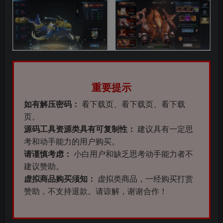
重要提示
如有解压密码：
看下载页、看下载页、看下载
页。
源码工具资源类具有可复制性：
建议具有一定思
考和动手能力的用户购买。
请谨慎考虑：
小白用户和缺乏思考动手能力者不
建议赞助。
虚拟商品购买须知：
虚拟类商品，一经购买打赏
赞助，不支持退款。请谅解，谢谢合作！