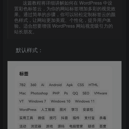
这篇教程将详细讲解如何在 WordPress 中设
置彩色标签云，为你的网站标签增加多彩的视觉效
果。通过简单的步骤，你可以轻松定制标签云的颜
色样式，让网站更加美观、个性化，提升用户体
验。适合想要增强 WordPress 网站视觉吸引力的
站长朋友。
默认样式：