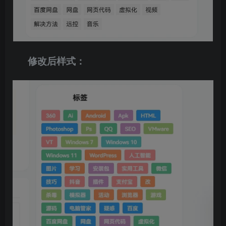
修改后样式：