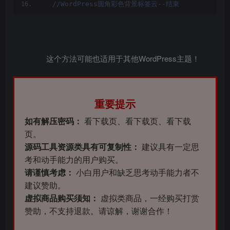
 //WordPress圆角彩色背景标签云--结束
这个方法可能也适用于其他WordPress主题！
重要提示
如有解压密码：
看下载页、看下载页、看下载
页。
源码工具资源类具有可复制性：
建议具有一定思
考和动手能力的用户购买。
请谨慎考虑：
小白用户和缺乏思考动手能力者不
建议赞助。
虚拟商品购买须知：
虚拟类商品，一经购买打赏
赞助，不支持退款。请谅解，谢谢合作！