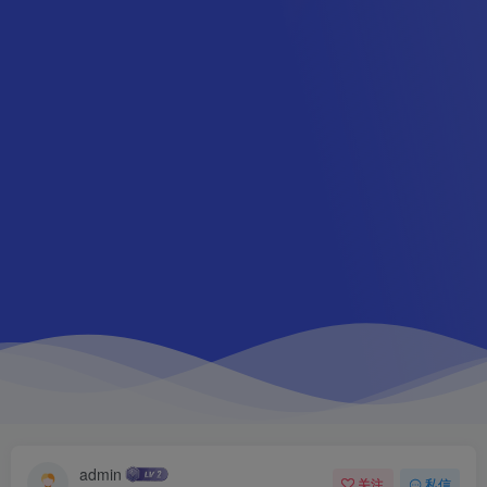
admin
关注
私信