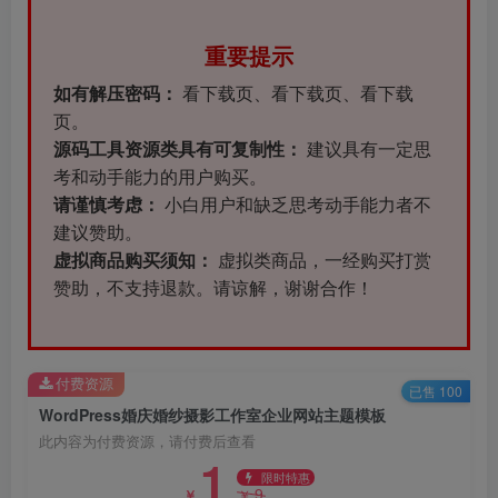
重要提示
如有解压密码：
看下载页、看下载页、看下载
页。
源码工具资源类具有可复制性：
建议具有一定思
考和动手能力的用户购买。
请谨慎考虑：
小白用户和缺乏思考动手能力者不
建议赞助。
虚拟商品购买须知：
虚拟类商品，一经购买打赏
赞助，不支持退款。请谅解，谢谢合作！
付费资源
已售 100
WordPress婚庆婚纱摄影工作室企业网站主题模板
此内容为付费资源，请付费后查看
1
限时特惠
9
￥
￥