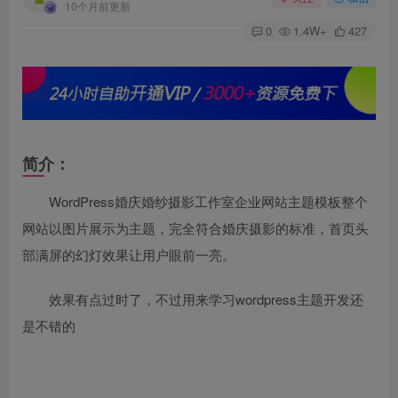
10个月前更新
0
1.4W+
427
简介：
WordPress婚庆婚纱摄影工作室企业网站主题模板整个
网站以图片展示为主题，完全符合婚庆摄影的标准，首页头
部满屏的幻灯效果让用户眼前一亮。
效果有点过时了，不过用来学习wordpress主题开发还
是不错的