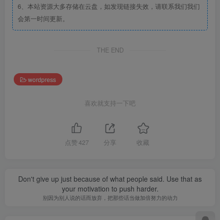
6、本站资源大多存储在云盘，如发现链接失效，请联系我们我们
会第一时间更新。
THE END
wordpress
喜欢就支持一下吧
点赞
427
分享
收藏
Don't give up just because of what people said. Use that as
your motivation to push harder.
别因为别人说的话而放弃，把那些话当做加倍努力的动力