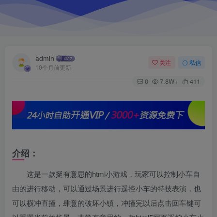
admin
关注
私信
10个月前更新
0
7.8W+
411
介绍：
这是一款挺有意思的html小游戏，玩家可以控制小车自
由的进行移动，可以通过场景进行遥控小车的特技表演，也
可以横冲直撞，肆意的破坏小镇，冲撞完以后点击回车键可