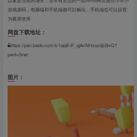
以重置当前的场景，非常有意思的一款html5网页遥控小车小
游戏源码，电脑端和手机端都可以畅玩，手机端也可以设置
为横屏使用
网盘下载地址：
https://pan.baidu.com/s/1qqB-iF_qjAcNHxozdjcBvQ?
pwd=0vwr
图片：