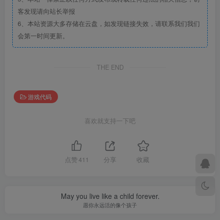
客发现请向站长举报
6、本站资源大多存储在云盘，如发现链接失效，请联系我们我们
会第一时间更新。
THE END
游戏代码
喜欢就支持一下吧
点赞
411
分享
收藏
May you live like a child forever.
愿你永远活的像个孩子