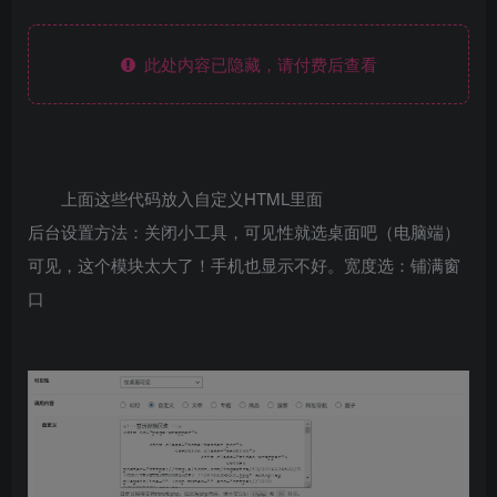
此处内容已隐藏，请付费后查看
上面这些代码放入自定义HTML里面
后台设置方法：关闭小工具，可见性就选桌面吧（电脑端）
可见，这个模块太大了！手机也显示不好。宽度选：铺满窗
口