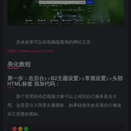
具体效果可以在电脑端看我的网站主页：
https://www.aioscn.com/
美化教程
第一步：在后台>>B2主题设置>>常规设置>>头部
HTML标签 添加代码：
那个背景的动态视频大家可以上传到自己服务器去引
用。这里是引入阿里矢量图标，如果链接失效后请自行修改
自己想要的图标。