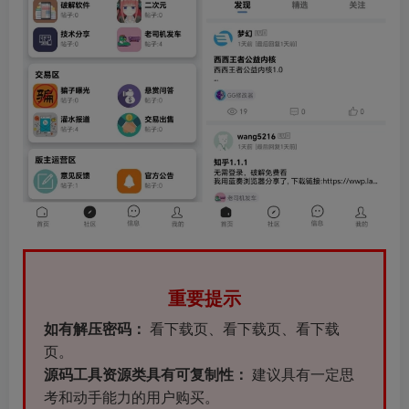
重要提示
如有解压密码：
看下载页、看下载页、看下载
页。
源码工具资源类具有可复制性：
建议具有一定思
考和动手能力的用户购买。