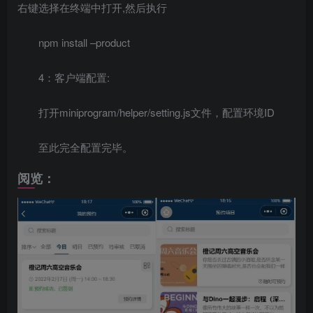
右键选择在终端中打开,然后执行
npm install –product
4：客户端配置:
打开miniprogram/helper/setting.js文件，配置环境ID
至此完全配置完毕。
阅览：