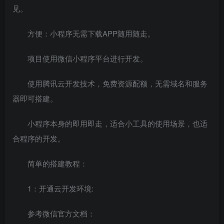
见。
方便：小程序无需下载APP随用随走。
项目使用微信小程序平台进行开发。
使用腾讯云开发技术，免费资源配额，无需域名和服务
器即可搭建。
小程序本身的即用即走，适合小工具的使用场景，也适
合程序的开发。
简单的搭建教程：
1：开通云开发环境:
参考微信官方文档：