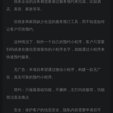
很多企业的业务都需要通过服务预约来完成，比如酒
店、美容、家政等等。
但很多商家因缺少合适的服务预订工具，而不知道如何
让客户尽快预约。
这种情况下，制作一个自己的预约小程序，客户只需要
扫码或者在微信里搜索你的小程序名字，就能通过小程序来
快速预约服务。
无广告：本项目希望通过微信小程序，构建一款无广
告，真实可靠的预约小程序。
简约：只做最基础功能，不臃肿，主打内容极简，功能
简洁直击痛点
安全：保护客户的信息安全，隐私内容需要申请后可