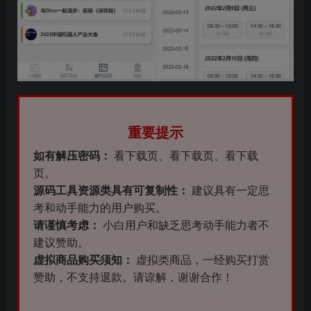
重要提示
如有解压密码：
看下载页、看下载页、看下载
页。
源码工具资源类具有可复制性：
建议具有一定思
考和动手能力的用户购买。
请谨慎考虑：
小白用户和缺乏思考动手能力者不
建议赞助。
虚拟商品购买须知：
虚拟类商品，一经购买打赏
赞助，不支持退款。请谅解，谢谢合作！