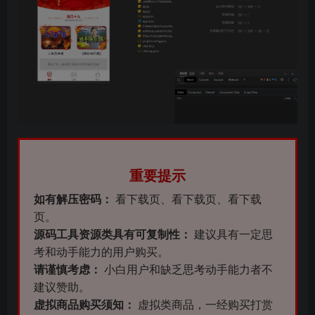
重要提示
如有解压密码：
看下载页、看下载页、看下载
页。
源码工具资源类具有可复制性：
建议具有一定思
考和动手能力的用户购买。
请谨慎考虑：
小白用户和缺乏思考动手能力者不
建议赞助。
虚拟商品购买须知：
虚拟类商品，一经购买打赏