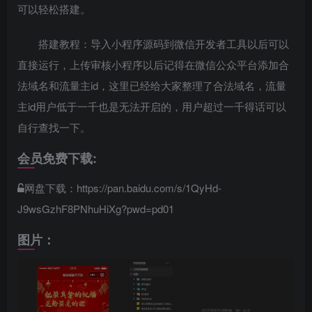
可以轻松搭建。
搭建教程：导入小程序源码到微信开发者工具以后可以
直接运行，上传审核小程序以后记得在微信公众平台添加合
法域名和流量主id，这里已经给大家整理了合法域名，流量
主id用户低于一千也是无法开启的，用户超过一千得话可以
自行查找一下。
会员免费下载:
网盘下载：https://pan.baidu.com/s/1QyHd-
J9wsGzhF8PNhuHiXg?pwd=pd01
图片：