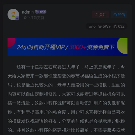
admin
关注
私信
10个月前更新
0
5W+
632
还有一个星期左右就要过大年了，马上就是虎年了，今
天给大家带来一款能快速裂变的春节祝福语生成的小程序源
码，也是最近比较火的，老年人最爱用的一些模板，里面的
内容可以自由定制和修改，大家可以趁着过年抓住机会可以
搞一波流量，这款小程序源码可以自动识别用户的头像和昵
称，有利于提高用户的粘合度，用户可以直接选择自己喜欢
的模板发送祝福语给好友，分享的时候也是会显示用户昵称
的。并且这款小程序的搭建相对比较简单，不需要服务器就