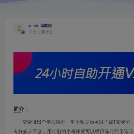
admin
10个月前更新
简介：
交管推出个学法减分，每个驾驶员可以把被扣的6分
有好多人不会，用咱们的小程序就可以模拟练习强化练习