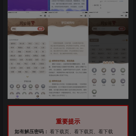
重要提示
如有解压密码：
看下载页、看下载页、看下载