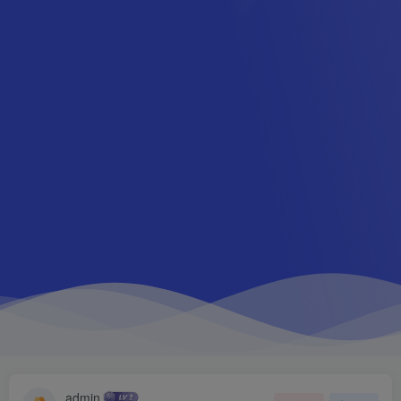
admin