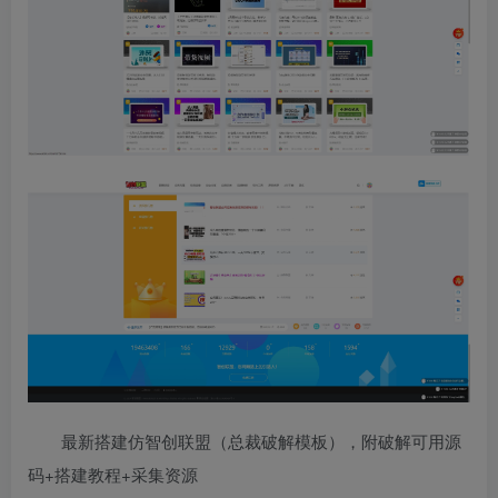
最新搭建仿智创联盟（总裁破解模板），附破解可用源
码+搭建教程+采集资源