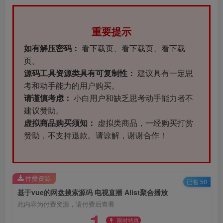
重要提示
如有解压密码：
看下载页、看下载页、看下载
页。
源码工具资源类具有可复制性：
建议具有一定思
考和动手能力的用户购买。
请谨慎考虑：
小白用户和缺乏思考动手能力者不
建议赞助。
虚拟商品购买须知：
虚拟类商品，一经购买打赏
赞助，不支持退款。请谅解，谢谢合作！
付费资源
已售 50
基于vue的网盘搜索源码 电视直播 Alist聚合播放
此内容为付费资源，请付费后查看
1
限时特惠