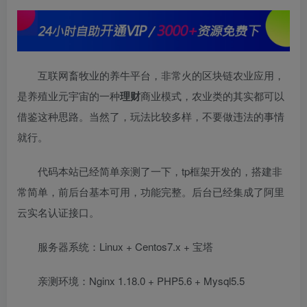
互联网畜牧业的养牛平台，非常火的区块链农业应用，
是养殖业元宇宙的一种
理财
商业模式，农业类的其实都可以
借鉴这种思路。当然了，玩法比较多样，不要做违法的事情
就行。
代码本站已经简单亲测了一下，tp框架开发的，搭建非
常简单，前后台基本可用，功能完整。后台已经集成了阿里
云实名认证接口。
服务器系统：Linux + Centos7.x + 宝塔
亲测环境：Nginx 1.18.0 + PHP5.6 + Mysql5.5