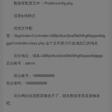
数据库配置文件：/Public/config.php
设置tp伪静态
其他文件配
置：/App/Index/Controller/Jd8fjsldfuo3jna09d34hgf0qojas8dg
ggsController.class.php 这个文件第六行改成自己的域名
后台地址：域名/Jd8fjsldfuo3jna09d34hgf0qojas8dgggs
后台账号：admin
前台账号：18888888888
前台密码：18888888888
后台网站信息配置修改不了，就在数据库里直接修改
吧。