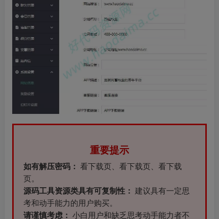
重要提示
如有解压密码：
看下载页、看下载页、看下载
页。
源码工具资源类具有可复制性：
建议具有一定思
考和动手能力的用户购买。
请谨慎考虑：
小白用户和缺乏思考动手能力者不