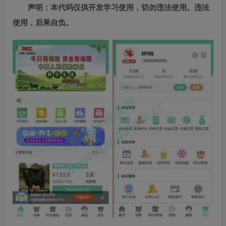
声明：本代码仅供开发学习使用，切勿违法使用。违法
使用，后果自负。