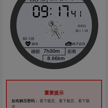
重要提示
如有解压密码：
看下载页、看下载页、看下载
页。