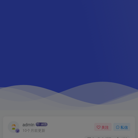
admin
关注
私信
10个月前更新