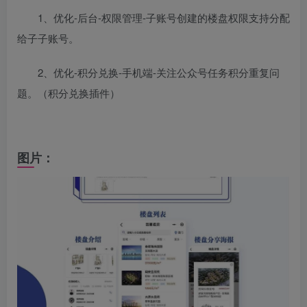
1、优化-后台-权限管理-子账号创建的楼盘权限支持分配
给子子账号。
2、优化-积分兑换-手机端-关注公众号任务积分重复问
题。（积分兑换插件）
图片：