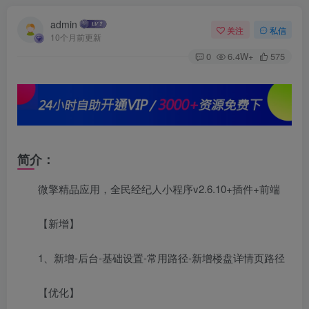
admin
关注
私信
10个月前更新
0
6.4W+
575
简介：
微擎精品应用，全民经纪人小程序v2.6.10+插件+前端
【新增】
1、新增-后台-基础设置-常用路径-新增楼盘详情页路径
【优化】