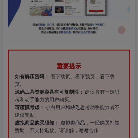
重要提示
如有解压密码：
看下载页、看下载页、看下载
页。
源码工具资源类具有可复制性：
建议具有一定思
考和动手能力的用户购买。
请谨慎考虑：
小白用户和缺乏思考动手能力者不
建议赞助。
虚拟商品购买须知：
虚拟类商品，一经购买打赏
赞助，不支持退款。请谅解，谢谢合作！