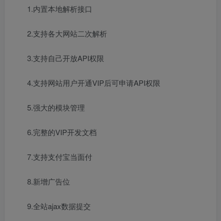
1.内置本地解析接口
2.支持各大网站二次解析
3.支持自己开放API权限
4.支持网站用户开通VIP后可申请API权限
5.强大的模块管理
6.完整的VIP开发文档
7.支持支付宝当面付
8.新增广告位
9.全站ajax数据提交