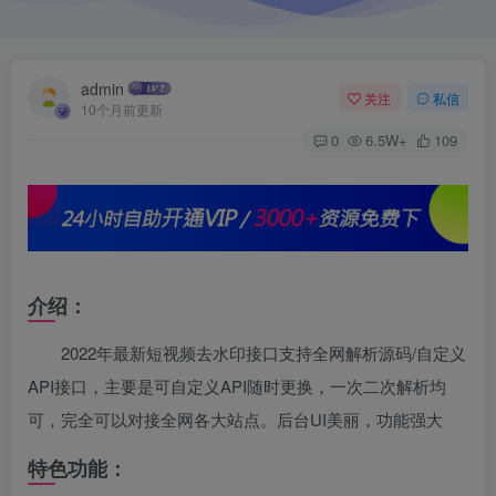
admin
关注
私信
10个月前更新
0
6.5W+
109
介绍：
2022年最新短视频去水印接口支持全网解析源码/自定义
API接口，主要是可自定义API随时更换，一次二次解析均
可，完全可以对接全网各大站点。后台UI美丽，功能强大
特色功能：