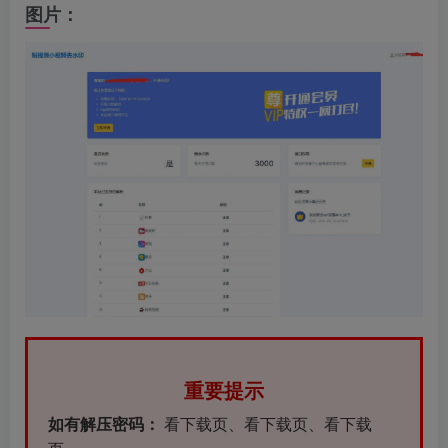
图片：
重要提示
如有解压密码：
看下载页、看下载页、看下载