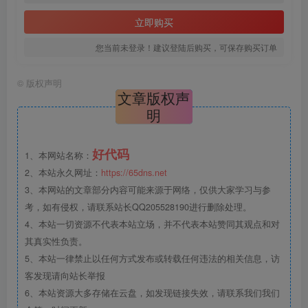
立即购买
您当前未登录！建议登陆后购买，可保存购买订单
©
版权声明
文章版权声
明
好代码
1、本网站名称：
2、本站永久网址：
https://65dns.net
3、本网站的文章部分内容可能来源于网络，仅供大家学习与参
考，如有侵权，请联系站长QQ205528190进行删除处理。
4、本站一切资源不代表本站立场，并不代表本站赞同其观点和对
其真实性负责。
5、本站一律禁止以任何方式发布或转载任何违法的相关信息，访
客发现请向站长举报
6、本站资源大多存储在云盘，如发现链接失效，请联系我们我们