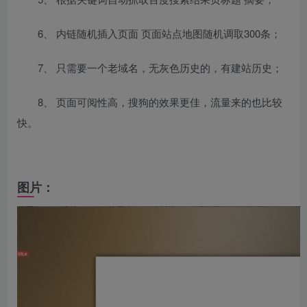
6、 内链随机插入页面 页面站点地图随机调取300条；
7、 只需要一个老域名，无灰色历史的，有建站历史；
8、 页面可阅性高，搜狗的效果更佳，流量来的也比较
快。
图片：