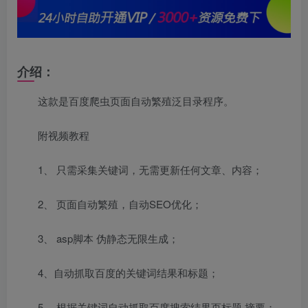
介绍：
这款是百度爬虫页面自动繁殖泛目录程序。
附视频教程
1、 只需采集关键词，无需更新任何文章、内容；
2、 页面自动繁殖，自动SEO优化；
3、 asp脚本 伪静态无限生成；
4、自动抓取百度的关键词结果和标题；
5、 根据关键词自动抓取百度搜索结果页标题 摘要；