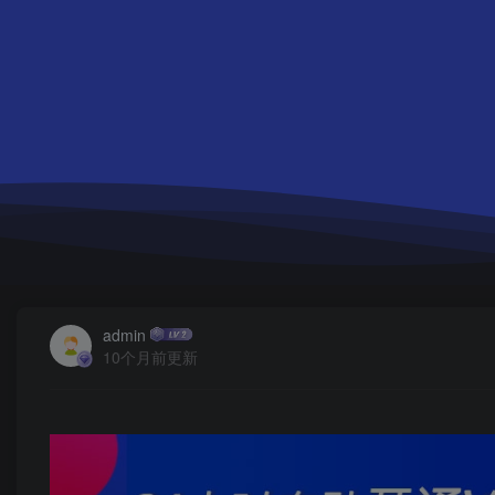
admin
10个月前更新