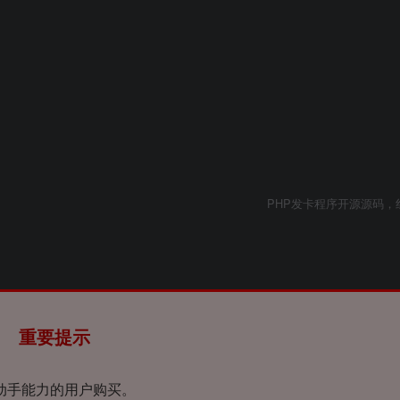
PHP发卡程序开源源码，
重要提示
动手能力的用户购买。