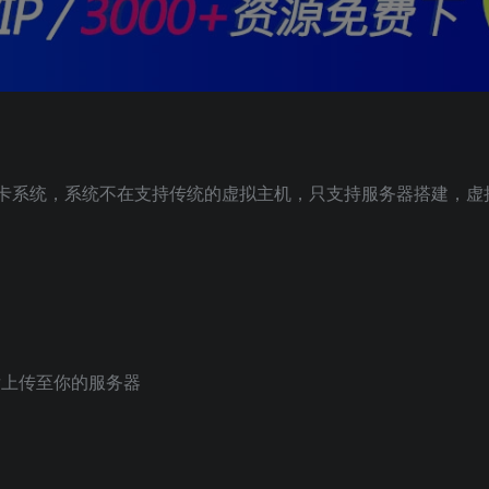
品发卡系统，系统不在支持传统的虚拟主机，只支持服务器搭建，虚
，然后上传至你的服务器