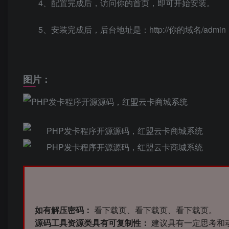
4、配置完成后，访问你的首页，即可开始安装。
5、安装完成后，后台地址是：http://你的域名/admin
图片：
如有解压密码：
看下载页、看下载页、看下载页。
源码工具资源类具有可复制性：
建议具有一定思考和