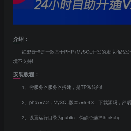
介绍：
红盟云卡是一款基于PHP+MySQL开发的虚拟商
境不支持!
安装教程：
1、需服务器服务器搭建，是TP系统的!
2、php>=7.2，MySQL版本>=5.6 3、下载源码
3、设置运行目录为public，伪静态选择thinkphp