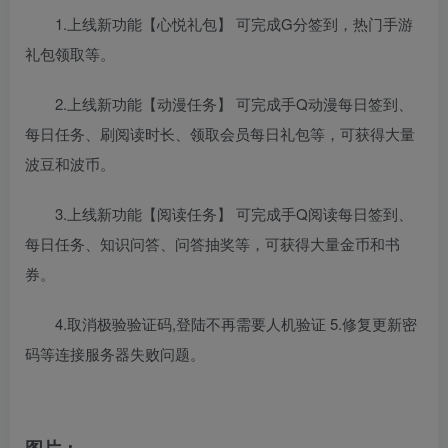
1.上线新功能【心悦礼包】 可完成G分签到，热门手游
礼包领取等。
2.上线新功能【动漫任务】 可完成手Q动漫每日签到、
每日任务、刷阅读时长、领取会员每日礼包等，可获得大量
波豆和波币。
3.上线新功能【阅读任务】 可完成手Q阅读每日签到、
每日任务、知识问答、问答抽奖等，可获得大量金币和书
券。
4.取消极验验证码,登陆不再需要人机验证 5.修复更新密
码等连接服务器失败问题。