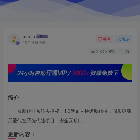
admin
关注
私信
10个月前更新
0
3.8W+
75
简介：
最新代挂系统去授权，1.3发布支持燃鹅代抽，同步更新
我爱代挂系统代挂项目，安全无后门。
更新内容：