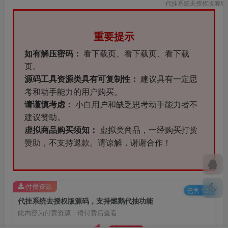
代挂系统去授权版源码
重要提示
如有解压密码：
看下载页、看下载页、看下载
页。
源码工具资源类具有可复制性：
建议具有一定思
考和动手能力的用户购买。
请谨慎考虑：
小白用户和缺乏思考动手能力者不
建议赞助。
虚拟商品购买须知：
虚拟类商品，一经购买打赏
赞助，不支持退款。请谅解，谢谢合作！
付费资源
已售 129
代挂系统去授权版源码，支持燃鹅代抽功能
此内容为付费资源，请付费后查看