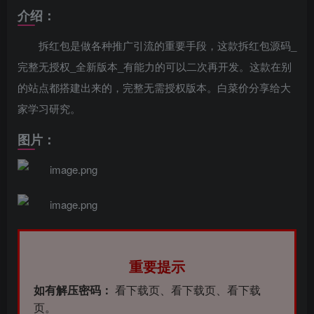
介绍：
拆红包是做各种推广引流的重要手段，这款拆红包源码_
完整无授权_全新版本_有能力的可以二次再开发。这款在别
的站点都搭建出来的，完整无需授权版本。白菜价分享给大
家学习研究。
图片：
重要提示
如有解压密码：
看下载页、看下载页、看下载
页。