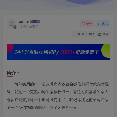
admin
关注
私信
10个月前更新
0
1.8W+
184
简介：
简单实用的PHP公众号商家收银台微信扫码付款支付源
码。就是一个完整功能的微信收银台。有这方面需求的拿去
给客户配置搭建一下就可以使用了。我记得我之前给客户做
了一个类似功能的网站，收了客户八千元。