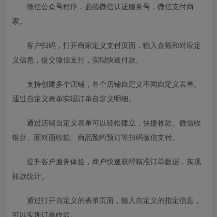
微信公众号程序，必须微信认证服务号，微信支付商
家。
客户扫码，打开商家定义支付页面，输入金额和对应定
义信息，提交微信支付，实现快速付款。
支持创建多个店铺，各个店铺自定义不同自定义表单。
通过自定义表单实现订单自定义明细。
通过店铺自定义表单可以轻松建立，快捷收款、微信收
银台、面对面收款、商品预约预订等扫码微信支付。
提升客户服务体验，商户快速获得精准订单数据，实现
账款统计。
通过打开自定义的表单页面，输入自定义的指定信息，
可以实现订单收款。