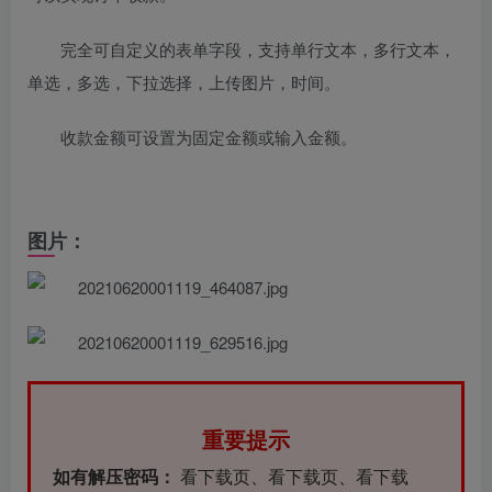
完全可自定义的表单字段，支持单行文本，多行文本，
单选，多选，下拉选择，上传图片，时间。
收款金额可设置为固定金额或输入金额。
图片：
重要提示
如有解压密码：
看下载页、看下载页、看下载