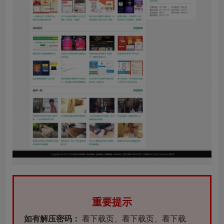
重要提示
如有解压密码：
看下载页、看下载页、看下载