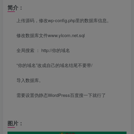
简介：
上传源码，修改wp-config.php里的数据库信息。
修改数据库文件www.ylcom.net.sql
全局搜索 ： http://你的域名
“你的域名”改成自己的域名结尾不要带/
导入数据库。
需要设置伪静态WordPress百度搜一下就行了
图片：