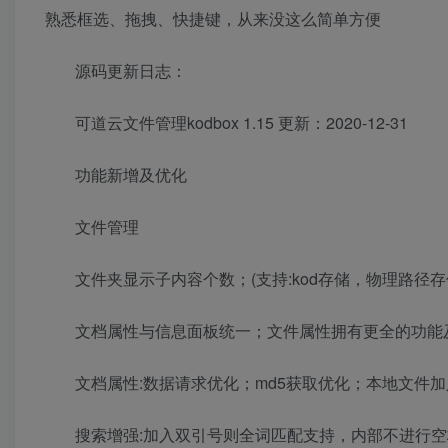
熟悉框选、拖拽、快捷键，从来没这么简单方便
源码更新日志：
可道云文件管理kodbox 1.15 更新：2020-12-31
功能新增及优化
文件管理
文件夹显示子内容个数；(支持:kod存储，物理路径存
文档属性与信息面板统一；文件属性拥有更全的功能
文档属性:数据请求优化；md5获取优化；本地文件加
搜索增强:加入双引号则全词匹配支持，内部不进行