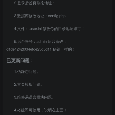
2.登录后首页修改地址：
3.数据库修改地址：config.php
4.文件：.user.ini 修改你的目录地址即可！
5.后台账号：admin 后台密码：
d1de1242f034efce25d5d11 秘钥一样的！
已更新问题：
1.伪静态问题。
2.首页模板问题。
3.维修易语言模块问题。
4.搭建即可使用，说明在上面！