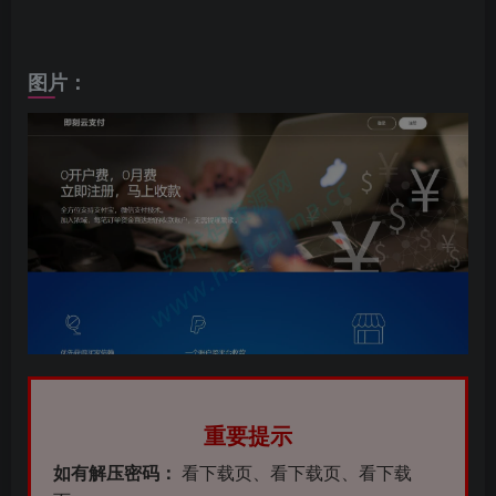
图片：
重要提示
如有解压密码：
看下载页、看下载页、看下载