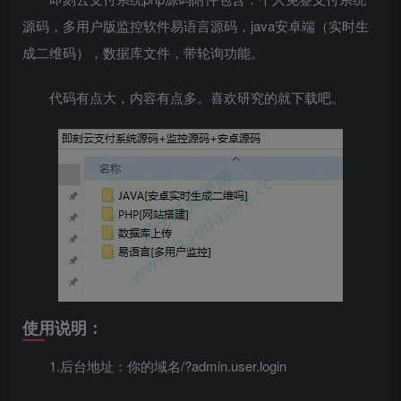
源码，多用户版监控软件易语言源码，java安卓端（实时生
成二维码），数据库文件，带轮询功能。
代码有点大，内容有点多。喜欢研究的就下载吧。
使用说明：
1.后台地址：你的域名/?admin.user.login