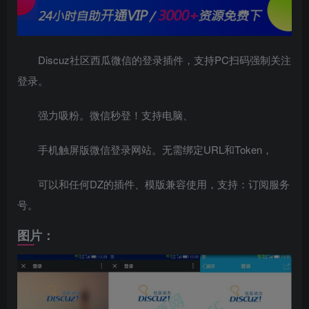
Discuz社区西瓜微信的登录插件，支持PC扫码强制关注
登录。
强力吸粉。微信秒登！支持电脑、
手机触屏版微信登录网站。无需绑定URL和Token，
可以和任何DZ的插件、模版兼容使用，支持：订阅服务
号。
图片：