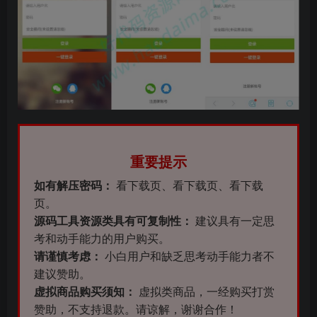
重要提示
如有解压密码：
看下载页、看下载页、看下载
页。
源码工具资源类具有可复制性：
建议具有一定思
考和动手能力的用户购买。
请谨慎考虑：
小白用户和缺乏思考动手能力者不
建议赞助。
虚拟商品购买须知：
虚拟类商品，一经购买打赏
赞助，不支持退款。请谅解，谢谢合作！