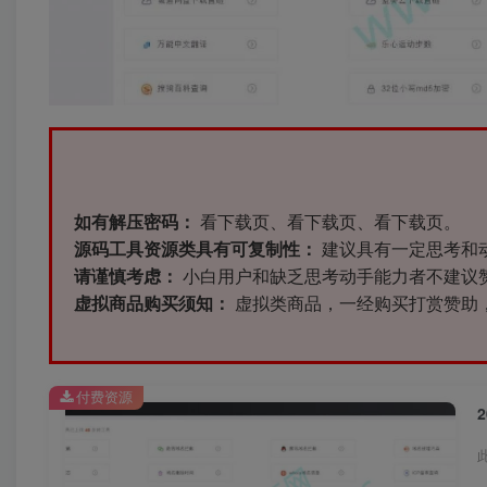
如有解压密码：
看下载页、看下载页、看下载页。
源码工具资源类具有可复制性：
建议具有一定思考和
请谨慎考虑：
小白用户和缺乏思考动手能力者不建议
虚拟商品购买须知：
虚拟类商品，一经购买打赏赞助
付费资源