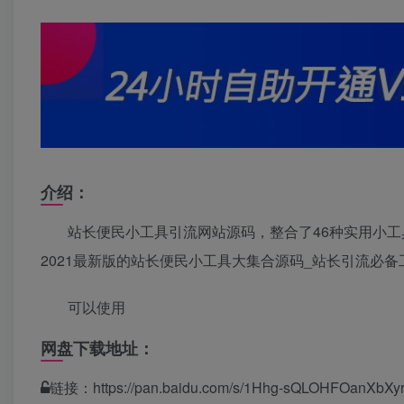
介绍：
站长便民小工具引流网站源码，整合了46种实用小
2021最新版的站长便民小工具大集合源码_站长引流必备
可以使用
网盘下载地址：
链接：https://pan.baidu.com/s/1Hhg-sQLOHFOanX