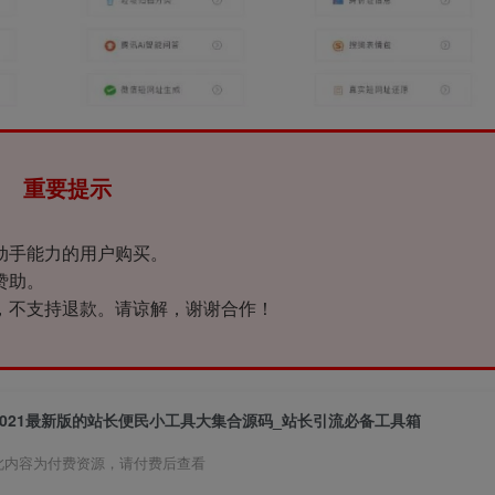
重要提示
动手能力的用户购买。
赞助。
，不支持退款。请谅解，谢谢合作！
2021最新版的站长便民小工具大集合源码_站长引流必备工具箱
此内容为付费资源，请付费后查看