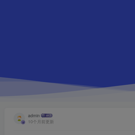
admin
10个月前更新