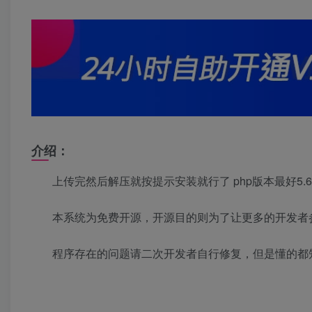
介绍：
上传完然后解压就按提示安装就行了 php版本最好5.
本系统为免费开源，开源目的则为了让更多的开发者
程序存在的问题请二次开发者自行修复，但是懂的都