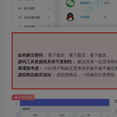
如有解压密码：
看下载页、看下载页、看下载页。
源码工具资源类具有可复制性：
建议具有一定思考和
请谨慎考虑：
小白用户和缺乏思考动手能力者不建议
虚拟商品购买须知：
虚拟类商品，一经购买打赏赞助
付费资源