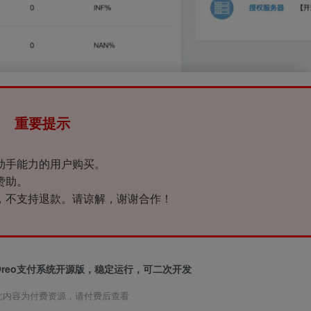
重要提示
动手能力的用户购买。
赞助。
，不支持退款。请谅解，谢谢合作！
Oreo支付系统开源版，稳定运行，可二次开发
此内容为付费资源，请付费后查看