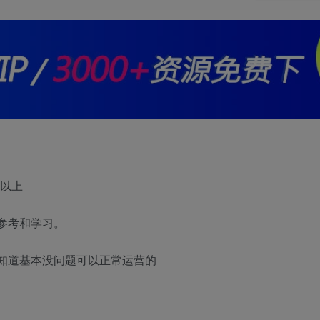
6以上
参考和学习。
知道基本没问题可以正常运营的