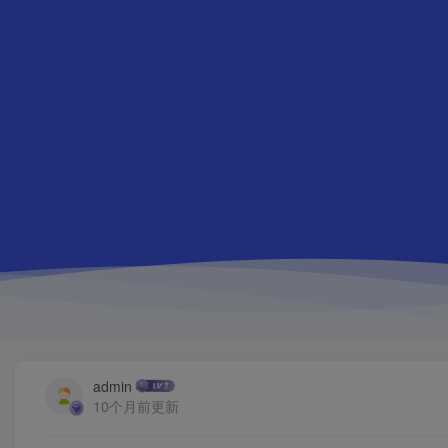
admin
10个月前更新