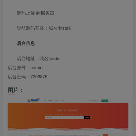
源码上传 到服务器
导航源码安装：域名/install/
后台信息
后台地址：域名/dede
后台账号：admin
后台密码：7206876
图片：