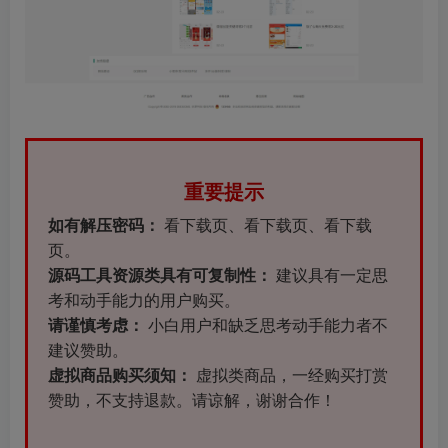
重要提示
如有解压密码：
看下载页、看下载页、看下载
页。
源码工具资源类具有可复制性：
建议具有一定思
考和动手能力的用户购买。
请谨慎考虑：
小白用户和缺乏思考动手能力者不
建议赞助。
虚拟商品购买须知：
虚拟类商品，一经购买打赏
赞助，不支持退款。请谅解，谢谢合作！