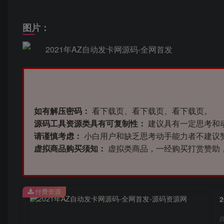
图片：
如有解压密码：
看下载页、看下载页、看下载页。
源码工具资源类具有可复制性：
建议具有一定思考和
请谨慎考虑：
小白用户和缺乏思考动手能力者不建议
虚拟商品购买须知：
虚拟类商品，一经购买打赏赞助
付费资源