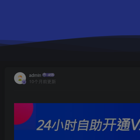
admin
10个月前更新